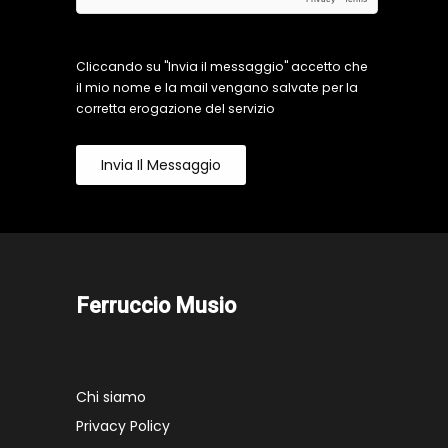
Cliccando su "Invia il messaggio" accetto che
il mio nome e la mail vengano salvate per la
corretta erogazione del servizio
Invia Il Messaggio
Ferruccio Musio
Chi siamo
Privacy Policy