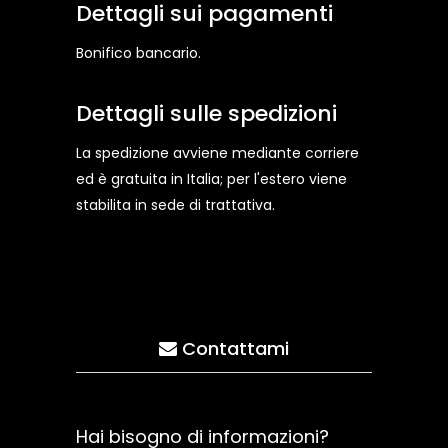
Dettagli sui pagamenti
Bonifico bancario.
Dettagli sulle spedizioni
La spedizione avviene mediante corriere
ed è gratuita in Italia; per l'estero viene
stabilita in sede di trattativa.
Contattami
Hai bisogno di informazioni?