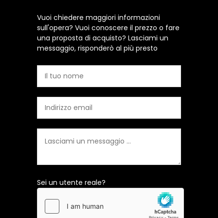
Vuoi chiedere maggiori informazioni
sull'opera? Vuoi conoscere il prezzo o fare
una proposta di acquisto? Lasciami un
messaggio, risponderò al più presto
Sei un utente reale?