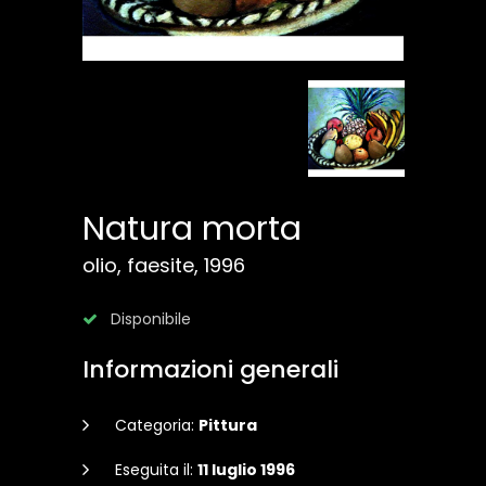
Natura morta
olio, faesite, 1996
Disponibile
Informazioni generali
Categoria:
Pittura
Eseguita il:
11 luglio 1996