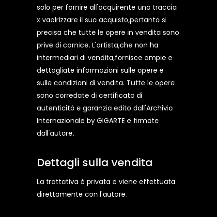
solo per fornire all'acquirente una traccia
x vaolrizzare il suo acquisto,pertanto si
precisa che tutte le opere in vendita sono
prive di cornice. L'artista,che non ha
intermediari di vendita,fornisce ampie e
dettagliate informazioni sulle opere e
sulle condizioni di vendita. Tutte le opere
sono corredate di certificato di
autenticità e garanzia edito dall'Archivio
Internazionale by GIGARTE e firmate
dall'autore.
Dettagli sulla vendita
La trattativa è privata e viene effettuata
direttamente con l'autore.