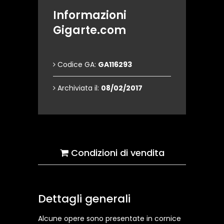
Informazioni
Gigarte.com
Codice GA:
GA116293
Archiviata il:
08/02/2017
Condizioni di vendita
Dettagli generali
Alcune opere sono presentate in cornice