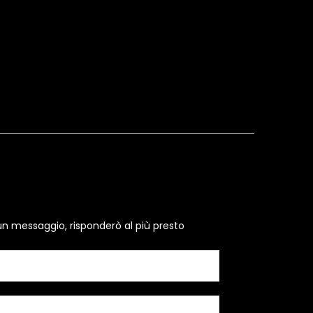
un messaggio, risponderò al più presto