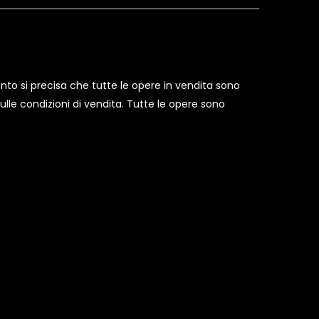
anto si precisa che tutte le opere in vendita sono
ulle condizioni di vendita. Tutte le opere sono