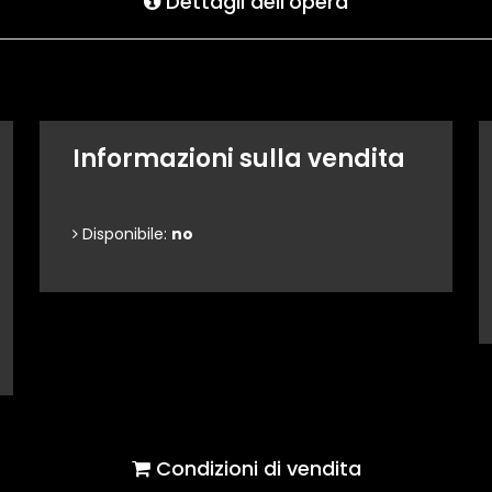
Dettagli dell'opera
Informazioni sulla vendita
Disponibile:
no
Condizioni di vendita