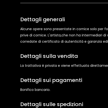
Dettagli generali
Alcune opere sono presentate in cornice solo per forn
prive di cornice. L'artista,che non ha intermediari d
corredate di certificato di autenticità e garanzia edi
Dettagli sulla vendita
La trattativa è privata e viene effettuata direttame
Dettagli sui pagamenti
Bonifico bancario.
Dettagli sulle spedizioni