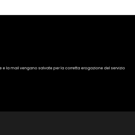
 e la mail vengano salvate per la corretta erogazione del servizio