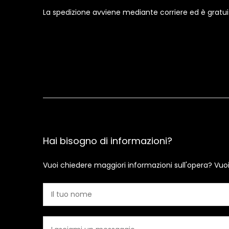
La spedizione avviene mediante corriere ed è gratuita i
Hai bisogno di informazioni?
Vuoi chiedere maggiori informazioni sull'opera? Vuo