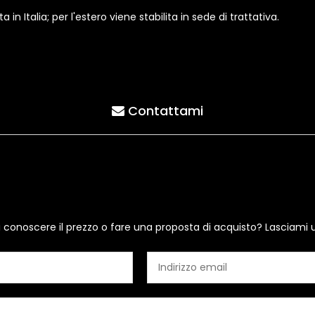
n Italia; per l'estero viene stabilita in sede di trattativa.
Contattami
i conoscere il prezzo o fare una proposta di acquisto? Lasciami 