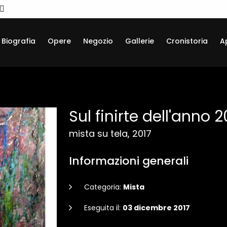
Biografia
Opere
Negozio
Gallerie
Cronistoria
A
Sul finirte dell'anno 2
mista su tela, 2017
Informazioni generali
Categoria:
Mista
Eseguita il:
03 dicembre 2017