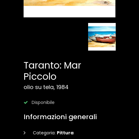
Taranto: Mar
Piccolo
olio su tela, 1984
Disponibile
Informazioni generali
Categoria:
Pittura