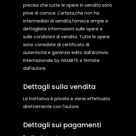
precisa che tutte le opere in vendita sono
prive di cornice. L'artista,che non ha
intermediari di vendita,fornisce ampie e
dettagliate informazioni sulle opere e
sulle condizioni di vendita. Tutte le opere
sono corredate di certificato di
autenticità e garanzia edito dall'Archivio
Internazionale by GIGARTE e firmate
dall'autore.
Dettagli sulla vendita
La trattativa è privata e viene effettuata
direttamente con l'autore.
Dettagli sui pagamenti