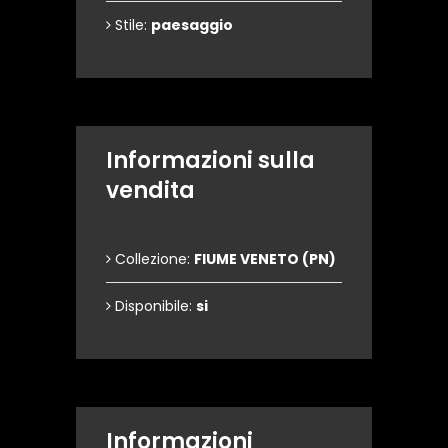
Stile:
paesaggio
Informazioni sulla
vendita
Collezione:
FIUME VENETO (PN)
Disponibile:
si
Informazioni