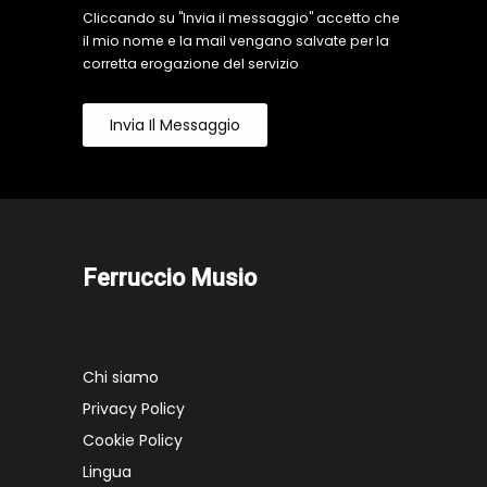
Cliccando su "Invia il messaggio" accetto che
il mio nome e la mail vengano salvate per la
corretta erogazione del servizio
Invia Il Messaggio
Ferruccio Musio
Chi siamo
Privacy Policy
Cookie Policy
Lingua