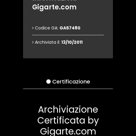
Gigarte.com
Codice GA:
GA57480
Archiviata il:
13/10/2011
Certificazione
Archiviazione
Certificata by
Gigarte.com