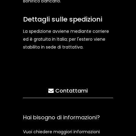
Bonifico bancario.
Dettagli sulle spedizioni
La spedizione avviene mediante corriere
ed è gratuita in Italia; per l'estero viene
stabilita in sede di trattativa.
Contattami
Hai bisogno di informazioni?
Vuoi chiedere maggiori informazioni