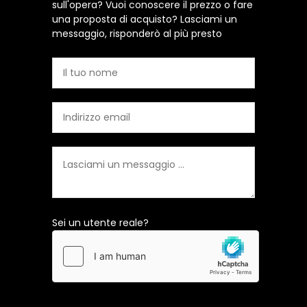
sull'opera? Vuoi conoscere il prezzo o fare
una proposta di acquisto? Lasciami un
messaggio, risponderò al più presto
Sei un utente reale?