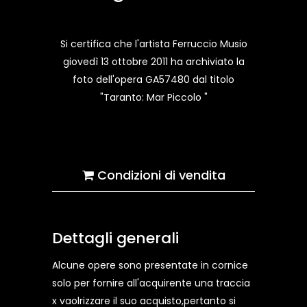
Si certifica che l'artista Ferruccio Musio
giovedì 13 ottobre 2011 ha archiviato la
foto dell'opera GA57480 dal titolo
"Taranto: Mar Piccolo "
Condizioni di vendita
Dettagli generali
Alcune opere sono presentate in cornice
solo per fornire all'acquirente una traccia
x vaolrizzare il suo acquisto,pertanto si