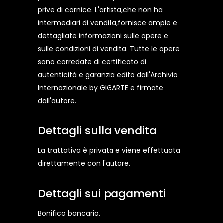
prive di cornice. L'artista,che non ha
intermediari di vendita,fornisce ampie e
dettagliate informazioni sulle opere e
sulle condizioni di vendita. Tutte le opere
sono corredate di certificato di
autenticità e garanzia edito dall'Archivio
Internazionale by GIGARTE e firmate
dall'autore.
Dettagli sulla vendita
La trattativa è privata e viene effettuata
direttamente con l'autore.
Dettagli sui pagamenti
Bonifico bancario.