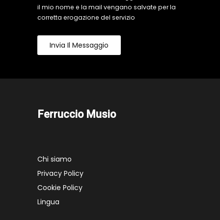
il mio nome e la mail vengano salvate per la
corretta erogazione del servizio
Invia Il Messaggio
Ferruccio Musio
Chi siamo
Privacy Policy
Cookie Policy
Lingua