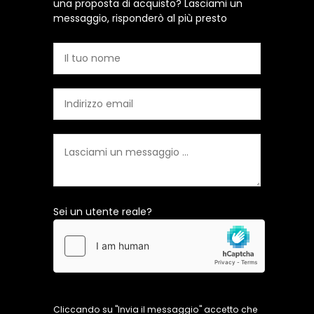
una proposta di acquisto? Lasciami un
messaggio, risponderò al più presto
Sei un utente reale?
Cliccando su "Invia il messaggio" accetto che