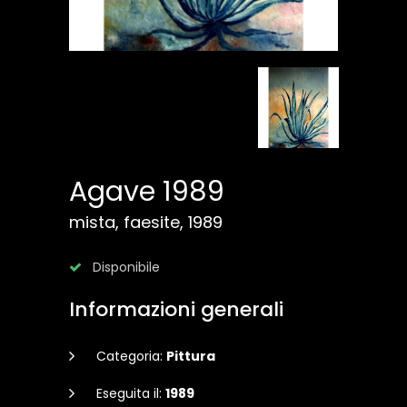
Agave 1989
mista, faesite, 1989
Disponibile
Informazioni generali
Categoria:
Pittura
Eseguita il:
1989