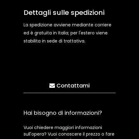
Dettagli sulle spedizioni
La spedizione avviene mediante corriere
ed è gratuita in Italia; per l'estero viene
stabilita in sede di trattativa.
Contattami
Hai bisogno di informazioni?
Vuoi chiedere maggiori informazioni
sull'opera? Vuoi conoscere il prezzo o fare