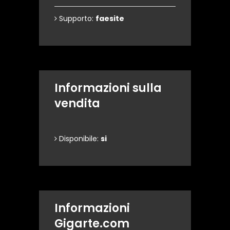
Supporto:
faesite
Informazioni sulla
vendita
Disponibile:
si
Informazioni
Gigarte.com