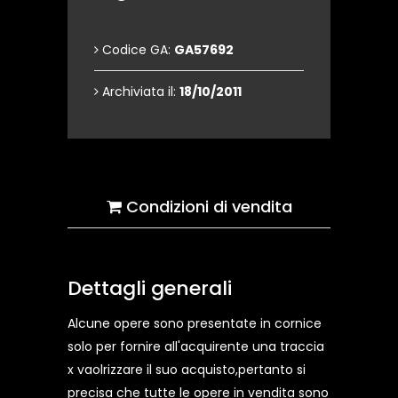
Codice GA:
GA57692
Archiviata il:
18/10/2011
Condizioni di vendita
Dettagli generali
Alcune opere sono presentate in cornice
solo per fornire all'acquirente una traccia
x vaolrizzare il suo acquisto,pertanto si
precisa che tutte le opere in vendita sono