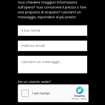
Vuoi chiedere maggiori informazioni
sull'opera? Vuoi conoscere il prezzo o fare
una proposta di acquisto? Lasciami un
messaggio, risponderò al più presto
Sei un utente reale?