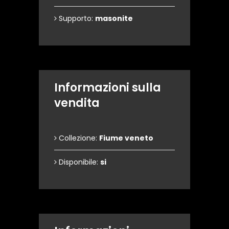
Supporto:
masonite
Informazioni sulla
vendita
Collezione:
Fiume veneto
Disponibile:
si