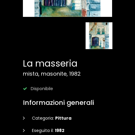
La masseria
mista, masonite, 1982
Disponibile
Informazioni generali
Categoria:
Pittura
Eseguita il:
1982