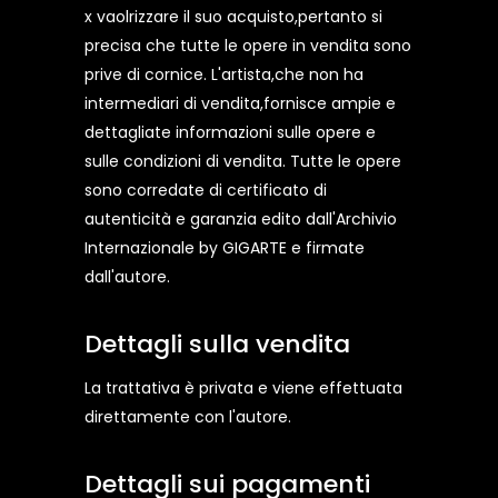
x vaolrizzare il suo acquisto,pertanto si
precisa che tutte le opere in vendita sono
prive di cornice. L'artista,che non ha
intermediari di vendita,fornisce ampie e
dettagliate informazioni sulle opere e
sulle condizioni di vendita. Tutte le opere
sono corredate di certificato di
autenticità e garanzia edito dall'Archivio
Internazionale by GIGARTE e firmate
dall'autore.
Dettagli sulla vendita
La trattativa è privata e viene effettuata
direttamente con l'autore.
Dettagli sui pagamenti