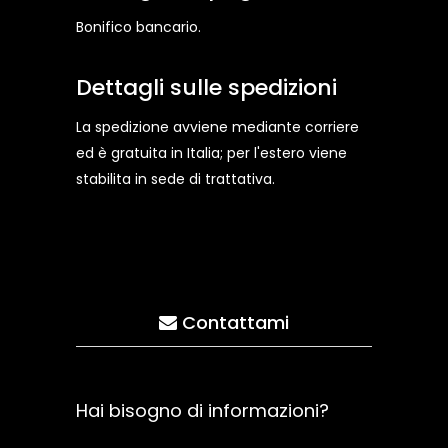
Bonifico bancario.
Dettagli sulle spedizioni
La spedizione avviene mediante corriere
ed è gratuita in Italia; per l'estero viene
stabilita in sede di trattativa.
Contattami
Hai bisogno di informazioni?