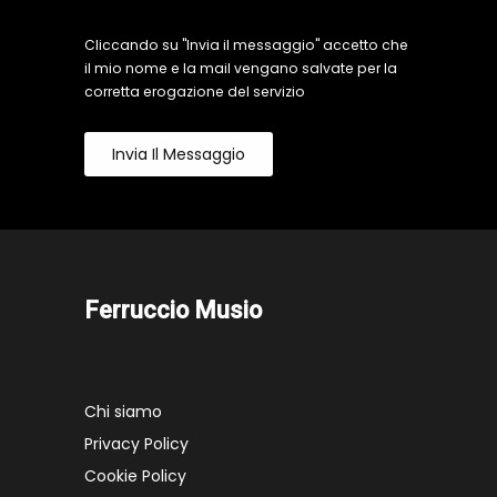
Cliccando su "Invia il messaggio" accetto che
il mio nome e la mail vengano salvate per la
corretta erogazione del servizio
Invia Il Messaggio
Ferruccio Musio
Chi siamo
Privacy Policy
Cookie Policy