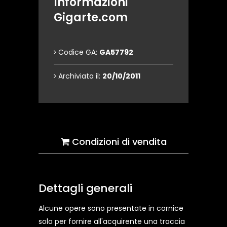
Informazioni
Gigarte.com
Codice GA:
GA57792
Archiviata il:
20/10/2011
Condizioni di vendita
Dettagli generali
Alcune opere sono presentate in cornice
solo per fornire all'acquirente una traccia