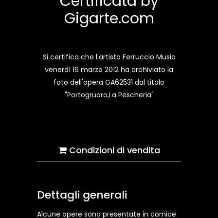
Certificata by
Gigarte.com
Si certifica che l'artista Ferruccio Musio
venerdì 16 marzo 2012 ha archiviato la
foto dell'opera GA62531 dal titolo
"Portogruaro,La Pescheria"
Condizioni di vendita
Dettagli generali
Alcune opere sono presentate in cornice