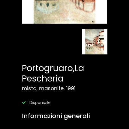
Portogruaro,La
Pescheria
mista, masonite, 1991
Disponibile
Informazioni generali