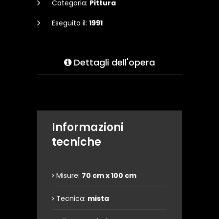
Categoria:
Pittura
Eseguita il:
1991
Dettagli dell'opera
Informazioni
tecniche
Misure:
70 cm x 100 cm
Tecnica:
mista